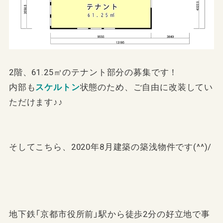
2階、61.25㎡のテナント部分の募集です！
内部も
スケルトン
状態のため、ご自由に改装してい
ただけます♪♪
そしてこちら、2020年8月建築の築浅物件です(^^)/
地下鉄「京都市役所前」駅から徒歩2分の好立地で事