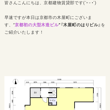
皆さんこんにちは、京都建物賃貸部です(´• ᵕ •`)
早速ですが本日は京都市の木屋町にございま
す、”
京都初の大型木造ビル
”『木屋町のはりビル』
を
ご紹介いたします！