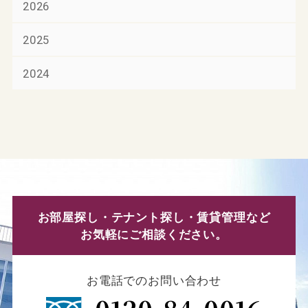
2026
2025
2024
お部屋探し・テナント探し・賃貸管理など
お気軽にご相談ください。
お電話でのお問い合わせ