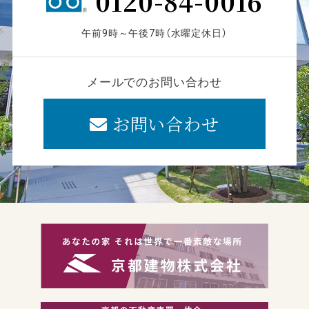
0120-84-0016
午前9時～午後7時（水曜定休日）
メールでのお問い合わせ
お問い合わせ