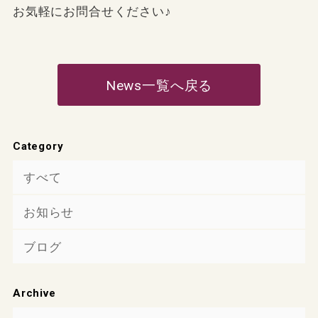
お気軽にお問合せください♪
News一覧へ戻る
Category
すべて
お知らせ
ブログ
Archive