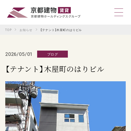
TOP
お知らせ
【テナント】木屋町のはりビル
2026/05/01
ブログ
【テナント】木屋町のはりビル