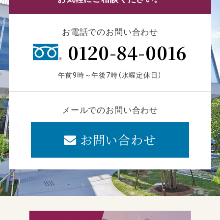
お電話でのお問い合わせ
0120-84-0016
午前9時～午後7時（水曜定休日）
メールでのお問い合わせ
お問い合わせ