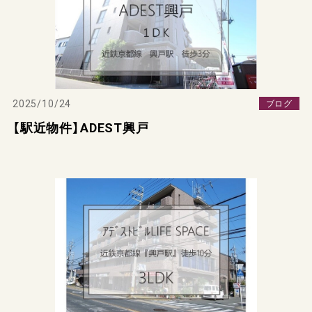
2025/10/24
ブログ
【駅近物件】ADEST興戸