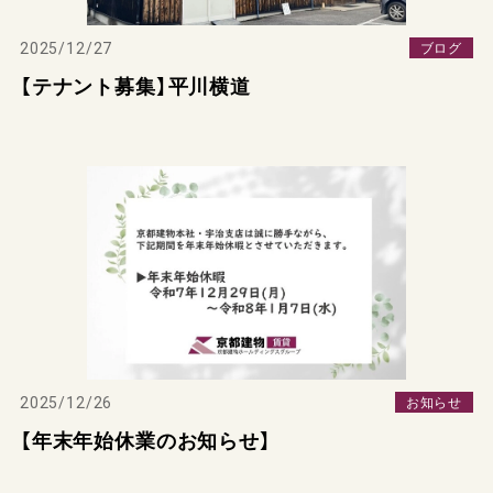
2025/12/27
ブログ
【テナント募集】平川横道
2025/12/26
お知らせ
【年末年始休業のお知らせ】