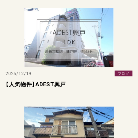
2025/12/19
ブログ
【人気物件】ADEST興戸