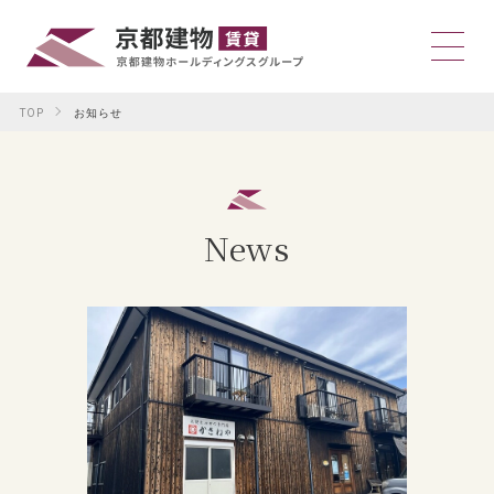
TOP
お知らせ
News