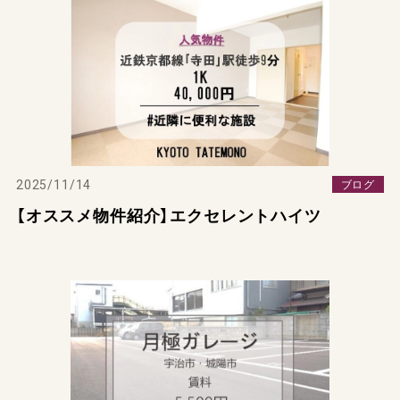
2025/11/14
ブログ
【オススメ物件紹介】エクセレントハイツ