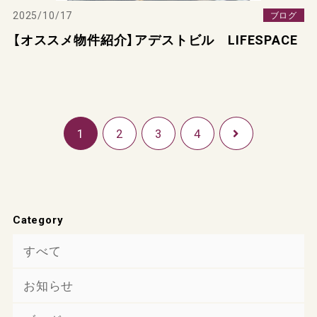
2025/10/17
ブログ
【オススメ物件紹介】アデストビル LIFESPACE
1
2
3
4
Category
すべて
お知らせ