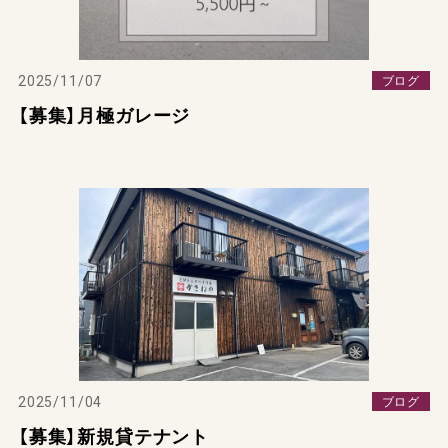
2025/11/07
ブログ
【募集】月極ガレージ
2025/11/04
ブログ
【募集】新規貸テナント