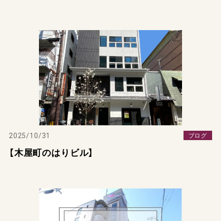
2025/10/31
ブログ
【木屋町のはりビル】