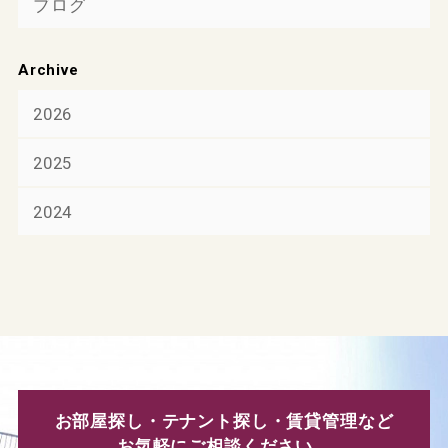
ブログ
Archive
2026
2025
2024
お部屋探し・テナント探し・賃貸管理など
お気軽にご相談ください。