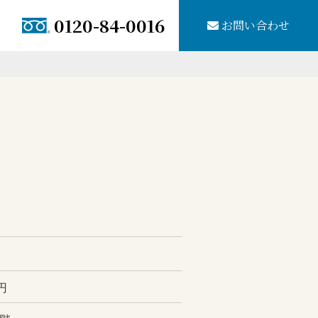
0120-84-0016
お問い合わせ
0円