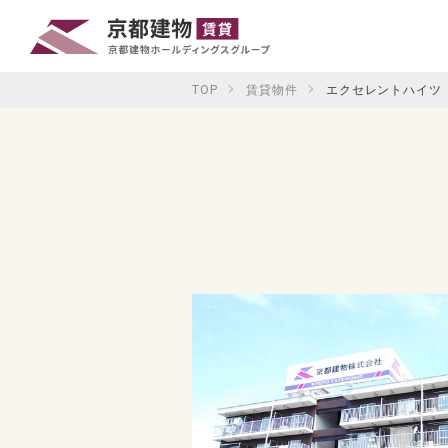
TOP
賃貸物件
エクセレントハイツ