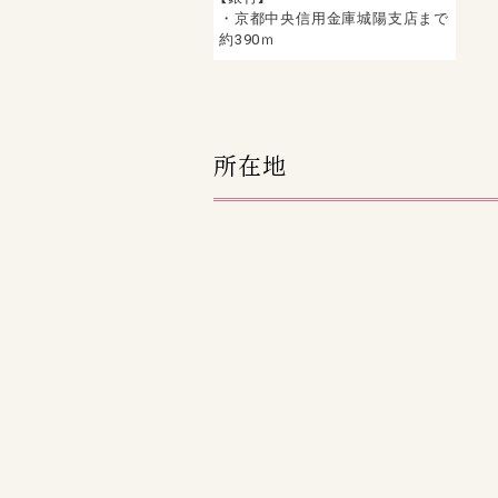
・京都中央信用金庫城陽支店まで
約390ｍ
所在地