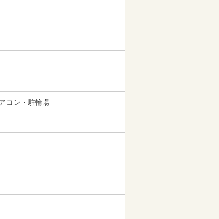
アコン・駐輪場