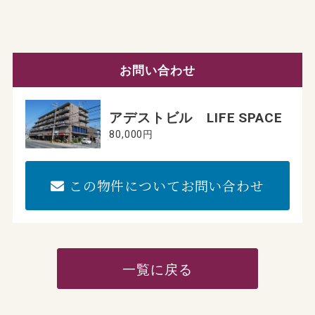
お問い合わせ
アデストビル LIFE SPACE
80,000円
この物件についてお問い合わせ
一覧に戻る