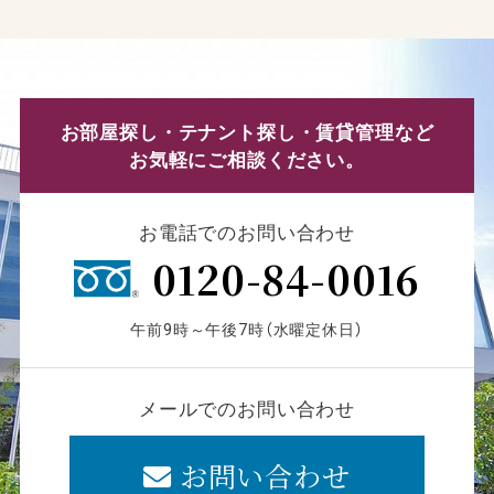
お部屋探し・テナント探し・賃貸管理など
お気軽にご相談ください。
お電話でのお問い合わせ
0120-84-0016
午前9時～午後7時（水曜定休日）
メールでのお問い合わせ
お問い合わせ