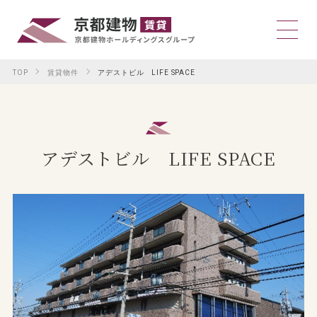
TOP
賃貸物件
アデストビル LIFE SPACE
アデストビル LIFE SPACE