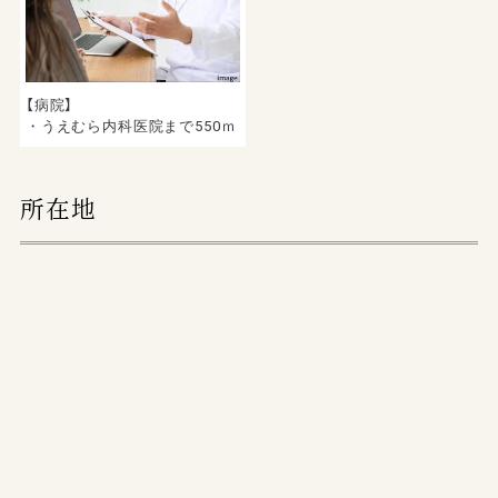
【病院】
・うえむら内科医院まで550ｍ
所在地