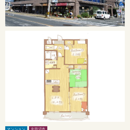
マンション
京田辺市