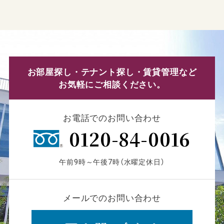
お部屋探し・テナント探し・賃貸管理など
お気軽にご相談ください。
お電話でのお問い合わせ
0120-84-0016
午前9時～午後7時（水曜定休日）
メールでのお問い合わせ