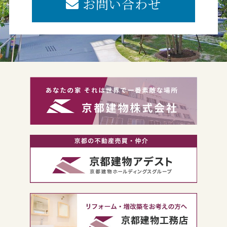
お問い合わせ