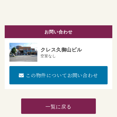
お問い合わせ
クレス久御山ビル
空室なし
この物件についてお問い合わせ
一覧に戻る