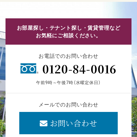
お部屋探し・テナント探し・賃貸管理など
お気軽にご相談ください。
お電話でのお問い合わせ
0120-84-0016
午前9時～午後7時（水曜定休日）
メールでのお問い合わせ
お問い合わせ